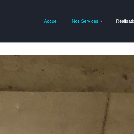
Accueil
Nos Services
Réalisati