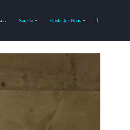
ons
Société
Contactez-Nous