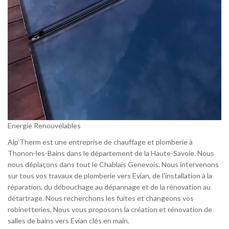
Energie Renouvelables
Alp'Therm est une entreprise de chauffage et plomberie à
Thonon-les-Bains dans le département de la Haute-Savoie. Nous
nous déplaçons dans tout le Chablais Genevois. Nous intervenons
sur tous vos travaux de plomberie vers Evian, de l'installation à la
réparation, du débouchage au dépannage et de la rénovation au
détartrage. Nous recherchons les fuites et changeons vos
robinetteries. Nous vous proposons la création et rénovation de
salles de bains vers Evian clés en main.